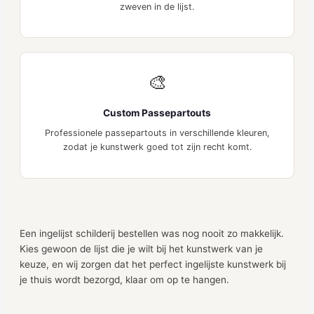
zweven in de lijst.
🎨
Custom Passepartouts
Professionele passepartouts in verschillende kleuren,
zodat je kunstwerk goed tot zijn recht komt.
Een ingelijst schilderij bestellen was nog nooit zo makkelijk.
Kies gewoon de lijst die je wilt bij het kunstwerk van je
keuze, en wij zorgen dat het perfect ingelijste kunstwerk bij
je thuis wordt bezorgd, klaar om op te hangen.