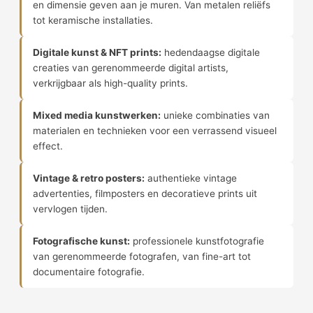
en dimensie geven aan je muren. Van metalen reliëfs
tot keramische installaties.
Digitale kunst & NFT prints:
hedendaagse digitale
creaties van gerenommeerde digital artists,
verkrijgbaar als high-quality prints.
Mixed media kunstwerken:
unieke combinaties van
materialen en technieken voor een verrassend visueel
effect.
Vintage & retro posters:
authentieke vintage
advertenties, filmposters en decoratieve prints uit
vervlogen tijden.
Fotografische kunst:
professionele kunstfotografie
van gerenommeerde fotografen, van fine-art tot
documentaire fotografie.