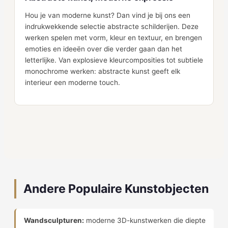
Hou je van moderne kunst? Dan vind je bij ons een
indrukwekkende selectie abstracte schilderijen. Deze
werken spelen met vorm, kleur en textuur, en brengen
emoties en ideeën over die verder gaan dan het
letterlijke. Van explosieve kleurcomposities tot subtiele
monochrome werken: abstracte kunst geeft elk
interieur een moderne touch.
Andere Populaire Kunstobjecten
Wandsculpturen:
moderne 3D-kunstwerken die diepte