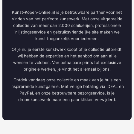
Kunst-Kopen-Online.nl is je betrouwbare partner voor het
vinden van het perfecte kunstwerk. Met onze uitgebreide
collectie van meer dan 2.000 schilderijen, professionele
inlijstingsservice en gebruiksvriendelijke site maken we
kunst toegankelijk voor iedereen.
Of je nu je eerste kunstwerk koopt of je collectie uitbreidt:
wij hebben de expertise en het aanbod om aan al je
wensen te voldoen. Van betaalbare prints tot exclusieve
originele werken, je vindt het allemaal bij ons.
Ontdek vandaag onze collectie en maak van je huis een
inspirerende kunstgalerie. Met veilige betaling via iDEAL en
PayPal, en onze betrouwbare bezorgservice, is je
droomkunstwerk maar een paar klikken verwijderd.