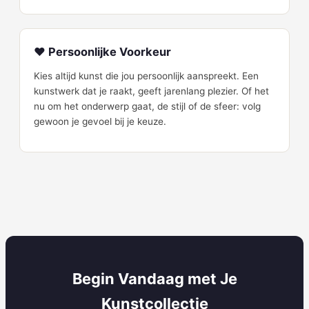
❤️ Persoonlijke Voorkeur
Kies altijd kunst die jou persoonlijk aanspreekt. Een
kunstwerk dat je raakt, geeft jarenlang plezier. Of het
nu om het onderwerp gaat, de stijl of de sfeer: volg
gewoon je gevoel bij je keuze.
Begin Vandaag met Je
Kunstcollectie