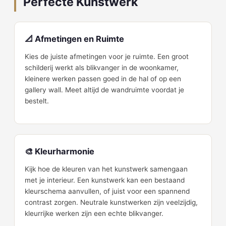
Perfecte Kunstwerk
📐 Afmetingen en Ruimte
Kies de juiste afmetingen voor je ruimte. Een groot
schilderij werkt als blikvanger in de woonkamer,
kleinere werken passen goed in de hal of op een
gallery wall. Meet altijd de wandruimte voordat je
bestelt.
🎨 Kleurharmonie
Kijk hoe de kleuren van het kunstwerk samengaan
met je interieur. Een kunstwerk kan een bestaand
kleurschema aanvullen, of juist voor een spannend
contrast zorgen. Neutrale kunstwerken zijn veelzijdig,
kleurrijke werken zijn een echte blikvanger.