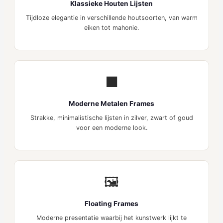
Klassieke Houten Lijsten
Tijdloze elegantie in verschillende houtsoorten, van warm
eiken tot mahonie.
⬛
Moderne Metalen Frames
Strakke, minimalistische lijsten in zilver, zwart of goud
voor een moderne look.
🖼️
Floating Frames
Moderne presentatie waarbij het kunstwerk lijkt te