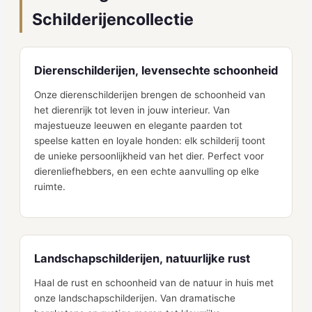
Schilderijencollectie
Dierenschilderijen, levensechte schoonheid
Onze dierenschilderijen brengen de schoonheid van
het dierenrijk tot leven in jouw interieur. Van
majestueuze leeuwen en elegante paarden tot
speelse katten en loyale honden: elk schilderij toont
de unieke persoonlijkheid van het dier. Perfect voor
dierenliefhebbers, en een echte aanvulling op elke
ruimte.
Landschapschilderijen, natuurlijke rust
Haal de rust en schoonheid van de natuur in huis met
onze landschapschilderijen. Van dramatische