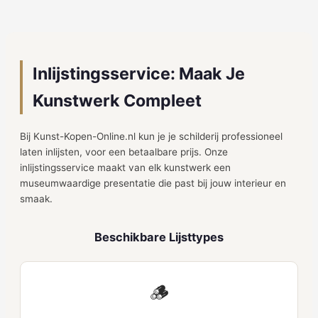
Inlijstingsservice: Maak Je
Kunstwerk Compleet
Bij Kunst-Kopen-Online.nl kun je je schilderij professioneel
laten inlijsten, voor een betaalbare prijs. Onze
inlijstingsservice maakt van elk kunstwerk een
museumwaardige presentatie die past bij jouw interieur en
smaak.
Beschikbare Lijsttypes
🪵