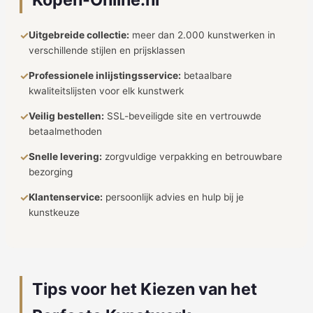
✓
Uitgebreide collectie:
meer dan 2.000 kunstwerken in
verschillende stijlen en prijsklassen
✓
Professionele inlijstingsservice:
betaalbare
kwaliteitslijsten voor elk kunstwerk
✓
Veilig bestellen:
SSL-beveiligde site en vertrouwde
betaalmethoden
✓
Snelle levering:
zorgvuldige verpakking en betrouwbare
bezorging
✓
Klantenservice:
persoonlijk advies en hulp bij je
kunstkeuze
Tips voor het Kiezen van het