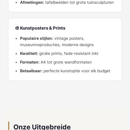
Afmetingen:
tafelbeelden tot grote tuinsculpturen
🎨 Kunstposters & Prints
Populaire stijlen:
vintage posters,
museumreproducties, moderne designs
Kwaliteit:
giclée prints, fade-resistant inkt
Formaten:
A4 tot grote wandformaten
Betaalbaar:
perfecte kunstoptie voor elk budget
Onze Uitgebreide