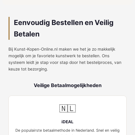
Eenvoudig Bestellen en Veilig
Betalen
Bij Kunst-Kopen-Online.nl maken we het je zo makkelijk
mogelijk om je favoriete kunstwerk te bestellen. Ons
systeem leidt je stap voor stap door het bestelproces, van
keuze tot bezorging.
Veilige Betaalmogelijkheden
🇳🇱
iDEAL
De populairste betaalmethode in Nederland. Snel en veilig