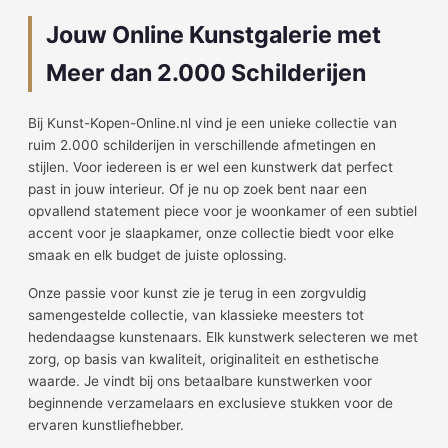
Jouw Online Kunstgalerie met
Meer dan 2.000 Schilderijen
Bij Kunst-Kopen-Online.nl vind je een unieke collectie van
ruim 2.000 schilderijen in verschillende afmetingen en
stijlen. Voor iedereen is er wel een kunstwerk dat perfect
past in jouw interieur. Of je nu op zoek bent naar een
opvallend statement piece voor je woonkamer of een subtiel
accent voor je slaapkamer, onze collectie biedt voor elke
smaak en elk budget de juiste oplossing.
Onze passie voor kunst zie je terug in een zorgvuldig
samengestelde collectie, van klassieke meesters tot
hedendaagse kunstenaars. Elk kunstwerk selecteren we met
zorg, op basis van kwaliteit, originaliteit en esthetische
waarde. Je vindt bij ons betaalbare kunstwerken voor
beginnende verzamelaars en exclusieve stukken voor de
ervaren kunstliefhebber.