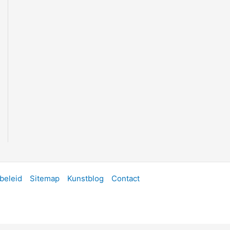
beleid
Sitemap
Kunstblog
Contact