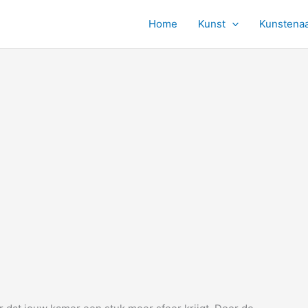
Home
Kunst
Kunstena