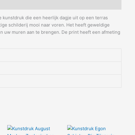
 kunstdruk die een heerlijk dagje uit op een terras
htige schilderij mooi naar voren. Het heeft geweldige
en uw muren aan te brengen. De print heeft een afmeting