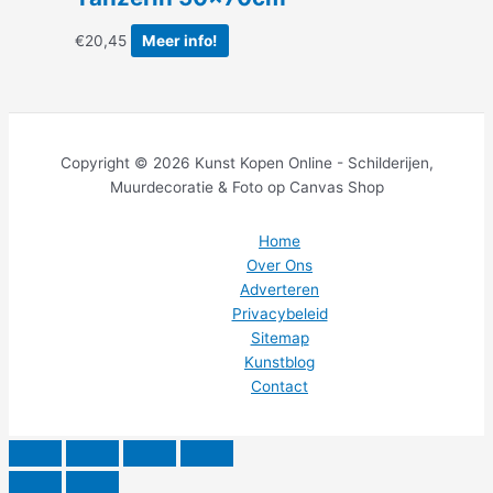
€
20,45
Meer info!
Copyright © 2026 Kunst Kopen Online - Schilderijen,
Muurdecoratie & Foto op Canvas Shop
Home
Over Ons
Adverteren
Privacybeleid
Sitemap
Kunstblog
Contact