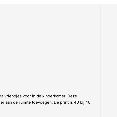
bra vriendjes voor in de kinderkamer. Deze
er aan de ruimte toevoegen. De print is 40 bij 40