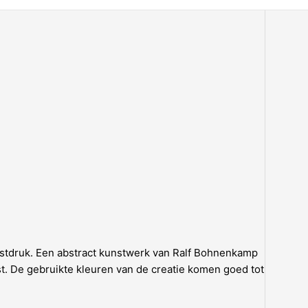
nstdruk. Een abstract kunstwerk van Ralf Bohnenkamp
tst. De gebruikte kleuren van de creatie komen goed tot