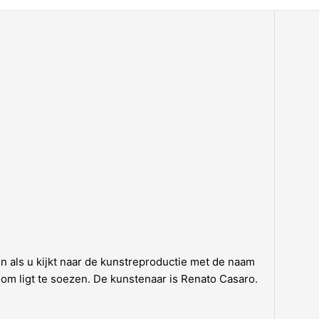
n als u kijkt naar de kunstreproductie met de naam
boom ligt te soezen. De kunstenaar is Renato Casaro.