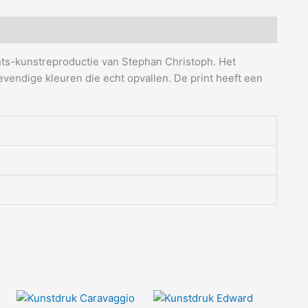
hts-kunstreproductie van Stephan Christoph. Het
 levendige kleuren die echt opvallen. De print heeft een