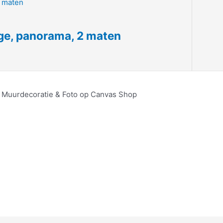
ige, panorama, 2 maten
, Muurdecoratie & Foto op Canvas Shop