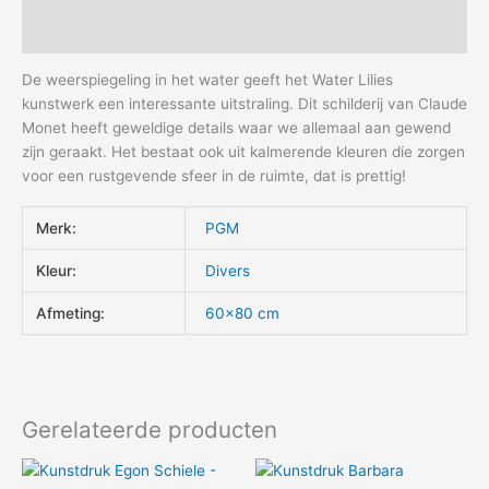
Aanvullende informatie
De weerspiegeling in het water geeft het Water Lilies
kunstwerk een interessante uitstraling. Dit schilderij van Claude
Monet heeft geweldige details waar we allemaal aan gewend
zijn geraakt. Het bestaat ook uit kalmerende kleuren die zorgen
voor een rustgevende sfeer in de ruimte, dat is prettig!
Merk:
PGM
Kleur:
Divers
Afmeting:
60×80 cm
Gerelateerde producten