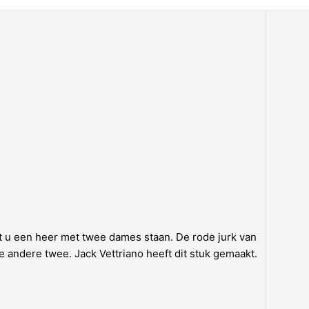
 u een heer met twee dames staan. De rode jurk van
 andere twee. Jack Vettriano heeft dit stuk gemaakt.