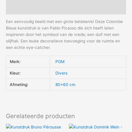
Aanvullende informatie
Een eenvoudig beeld met een grote betekenis! Deze Colombe
Bleue kunstdruk is van Pablo Picasso die zich heeft laten
inspireren door het symbool van de vrede; een duif met een
olijftak. Een leuke decoratieve toevoeging voor de ruimte en
een echte eye-catcher.
Merk:
PGM
Kleur:
Divers
Afmeting:
80×60 cm
Gerelateerde producten