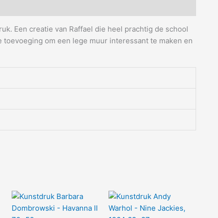
uk. Een creatie van Raffael die heel prachtig de school
e toevoeging om een lege muur interessant te maken en