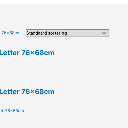
 Letter 76x68cm
 Letter 76x68cm