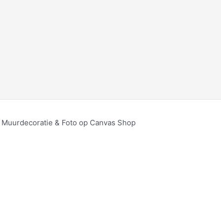
, Muurdecoratie & Foto op Canvas Shop