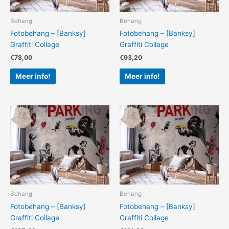
Behang
Behang
Fotobehang – [Banksy]
Fotobehang – [Banksy]
Graffiti Collage
Graffiti Collage
€
78,00
€
93,20
Meer info!
Meer info!
Behang
Behang
Fotobehang – [Banksy]
Fotobehang – [Banksy]
Graffiti Collage
Graffiti Collage