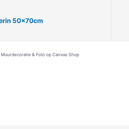
zerin 50x70cm
, Muurdecoratie & Foto op Canvas Shop